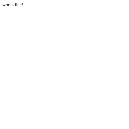
works fine!